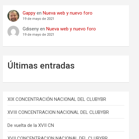
Gappy
en
Nueva web y nuevo foro
19 de mayo de 2021
Gdiseny
en
Nueva web y nuevo foro
19 de mayo de 2021
Últimas entradas
XIX CONCENTRACIÓN NACIONAL DEL CLUBYBR
XVIII CONCENTRACION NACIONAL DEL CLUBYBR
De vuelta de la XVII CN
XVII CONCENTRACION NACIONAL DEL CLUBYBR