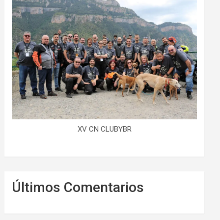
XV CN CLUBYBR
Últimos Comentarios