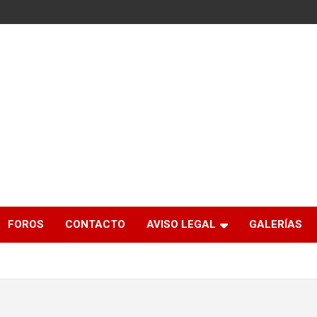
FOROS
CONTACTO
AVISO LEGAL
GALERÍAS