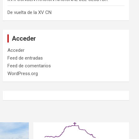
De vuelta de la XV CN
Acceder
Acceder
Feed de entradas
Feed de comentarios
WordPress.org