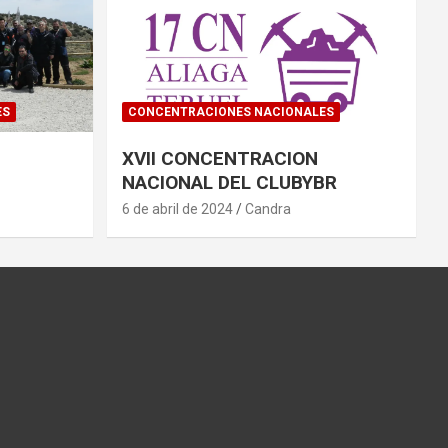
ES
CONCENTRACIONES NACIONALES
XVII CONCENTRACION
NACIONAL DEL CLUBYBR
6 de abril de 2024
Candra