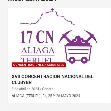
CONCENTRACIONES NACIONALES
XVII CONCENTRACION NACIONAL DEL
CLUBYBR
6 de abril de 2024
Candra
ALIAGA (TERUEL), 24, 25 Y 26 MAYO 2024