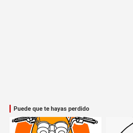
Puede que te hayas perdido