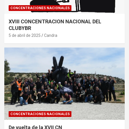
CONCENTRACIONES NACIONALES
XVIII CONCENTRACION NACIONAL DEL
CLUBYBR
5 de abril de 2025
Candra
CONCENTRACIONES NACIONALES
De vuelta de la XVII CN