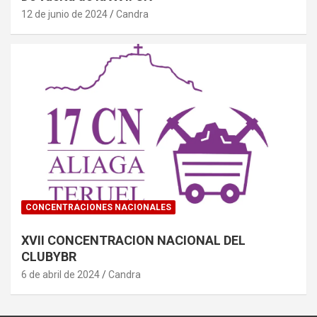
12 de junio de 2024
Candra
CONCENTRACIONES NACIONALES
XVII CONCENTRACION NACIONAL DEL
CLUBYBR
6 de abril de 2024
Candra