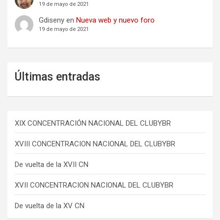
19 de mayo de 2021
Gdiseny
en
Nueva web y nuevo foro
19 de mayo de 2021
Últimas entradas
XIX CONCENTRACIÓN NACIONAL DEL CLUBYBR
XVIII CONCENTRACION NACIONAL DEL CLUBYBR
De vuelta de la XVII CN
XVII CONCENTRACION NACIONAL DEL CLUBYBR
De vuelta de la XV CN