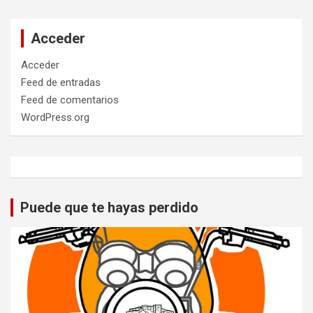
Acceder
Acceder
Feed de entradas
Feed de comentarios
WordPress.org
Puede que te hayas perdido