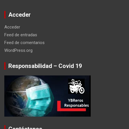
Acceder
Acceder
Feed de entradas
Feed de comentarios
WordPress.org
Responsabilidad – Covid 19
Contáctanos