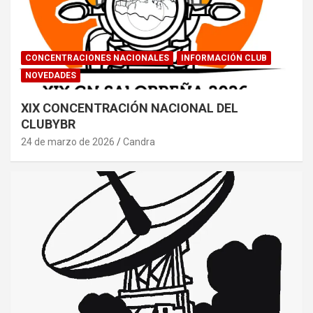
CONCENTRACIONES NACIONALES
INFORMACIÓN CLUB
NOVEDADES
XIX CONCENTRACIÓN NACIONAL DEL
CLUBYBR
24 de marzo de 2026
Candra