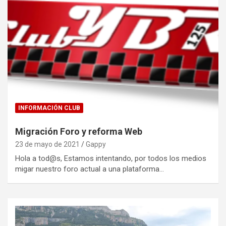
INFORMACIÓN CLUB
Migración Foro y reforma Web
23 de mayo de 2021
Gappy
Hola a tod@s, Estamos intentando, por todos los medios
migar nuestro foro actual a una plataforma…